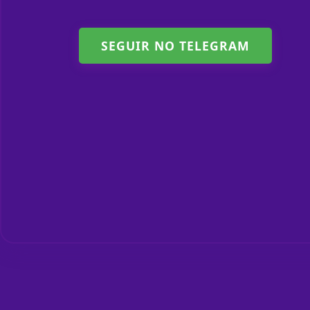
SEGUIR NO TELEGRAM