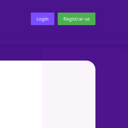
Login
Registrar-se