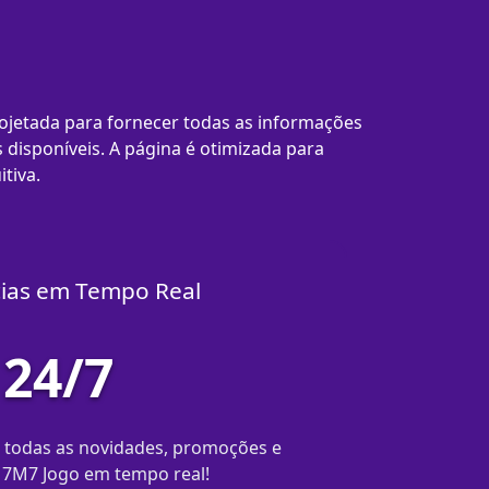
rojetada para fornecer todas as informações
s disponíveis. A página é otimizada para
tiva.
cias em Tempo Real
24/7
e todas as novidades, promoções e
 7M7 Jogo em tempo real!