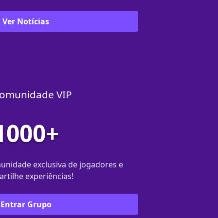
Ver Notícias
Comunidade VIP
1000+
unidade exclusiva de jogadores e
rtilhe experiências!
Entrar Grupo