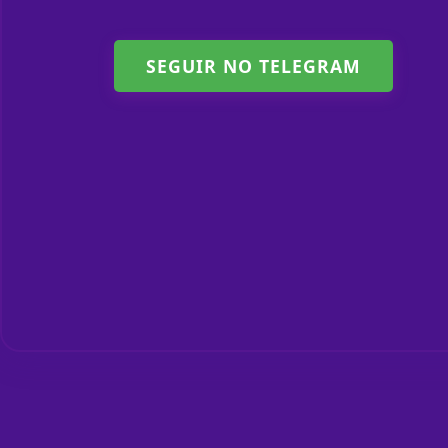
SEGUIR NO TELEGRAM