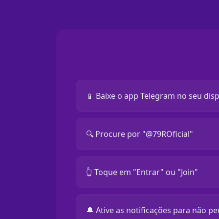
📱 Baixe o app Telegram no seu disp
🔍 Procure por "@79ROficial"
👆 Toque em "Entrar" ou "Join"
🔔 Ative as notificações para não p