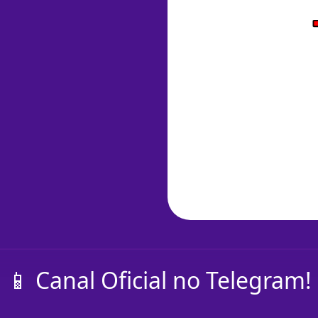
📱 Canal Oficial no Telegram!