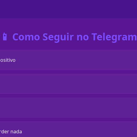
📱 Como Seguir no Telegram
ositivo
erder nada