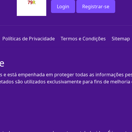
Login
Registrar-se
Políticas de Privacidade
Termos e Condições
Sitemap
de
ios e está empenhada em proteger todas as informações pe
tados são utilizados exclusivamente para fins de melhoria