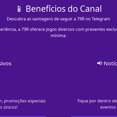
📱 Benefícios do Canal
Descubra as vantagens de seguir a 79R no Telegram
riência, a 79R oferece jogos diversos com presentes excl
mínima.
sivos
📢 Notí
m, promoções especiais
Fique por dentro d
s únicos!
eventos