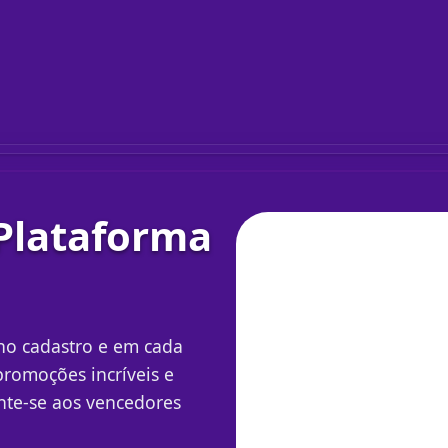
 Plataforma
no cadastro e em cada
promoções incríveis e
unte-se aos vencedores