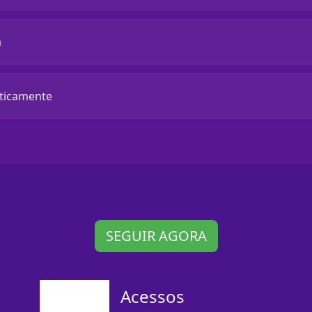
a
aticamente
SEGUIR AGORA
Acessos