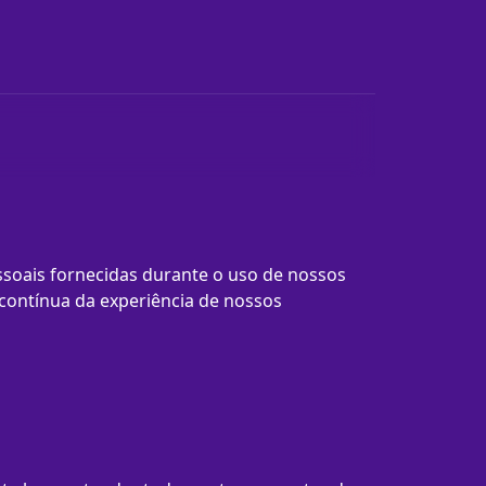
ssoais fornecidas durante o uso de nossos
 contínua da experiência de nossos