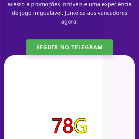
acesso a promoções incríveis e uma experiência
de jogo inigualável. Junte-se aos vencedores
agora!
SEGUIR NO TELEGRAM