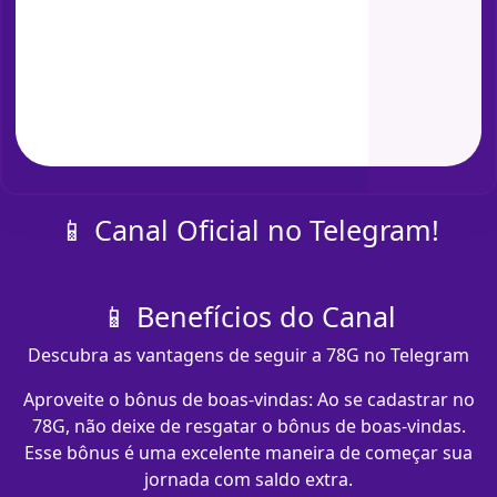
📱 Canal Oficial no Telegram!
📱 Benefícios do Canal
Descubra as vantagens de seguir a 78G no Telegram
Aproveite o bônus de boas-vindas: Ao se cadastrar no
78G, não deixe de resgatar o bônus de boas-vindas.
Esse bônus é uma excelente maneira de começar sua
jornada com saldo extra.