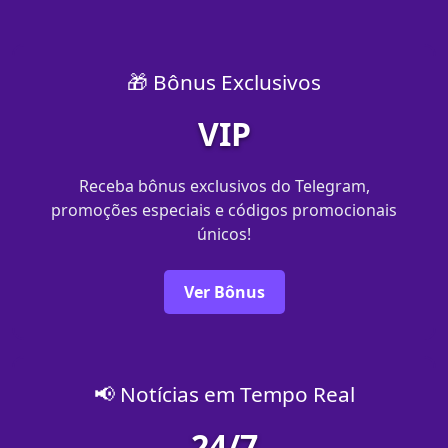
🎁 Bônus Exclusivos
VIP
Receba bônus exclusivos do Telegram,
promoções especiais e códigos promocionais
únicos!
Ver Bônus
📢 Notícias em Tempo Real
24/7