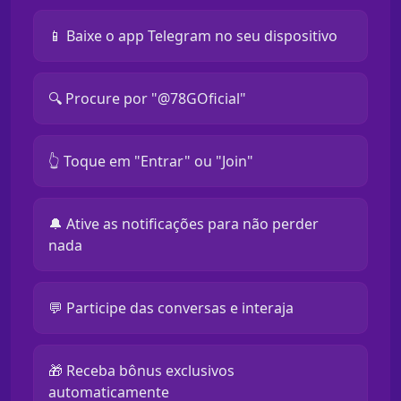
📱 Baixe o app Telegram no seu dispositivo
🔍 Procure por "@78GOficial"
👆 Toque em "Entrar" ou "Join"
🔔 Ative as notificações para não perder
nada
💬 Participe das conversas e interaja
🎁 Receba bônus exclusivos
automaticamente