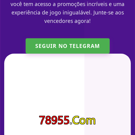
você tem acesso a promoções incríveis e uma
experiência de jogo inigualável. Junte-se aos
vencedores agora!
SEGUIR NO TELEGRAM