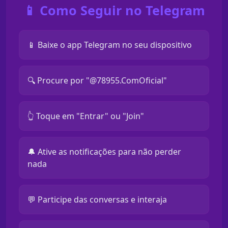
📱 Como Seguir no Telegram
📱 Baixe o app Telegram no seu dispositivo
🔍 Procure por "@78955.ComOficial"
👆 Toque em "Entrar" ou "Join"
🔔 Ative as notificações para não perder
nada
💬 Participe das conversas e interaja