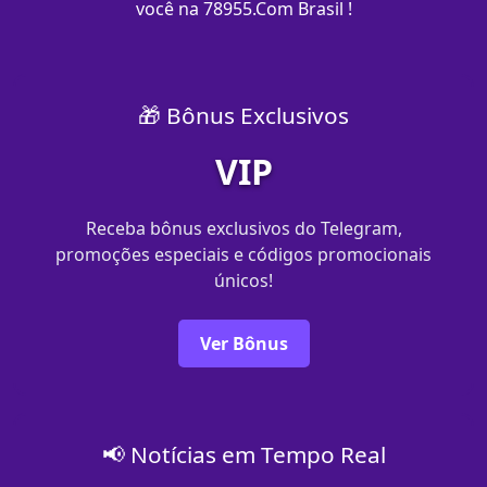
você na 78955.Com Brasil !
🎁 Bônus Exclusivos
VIP
Receba bônus exclusivos do Telegram,
promoções especiais e códigos promocionais
únicos!
Ver Bônus
📢 Notícias em Tempo Real