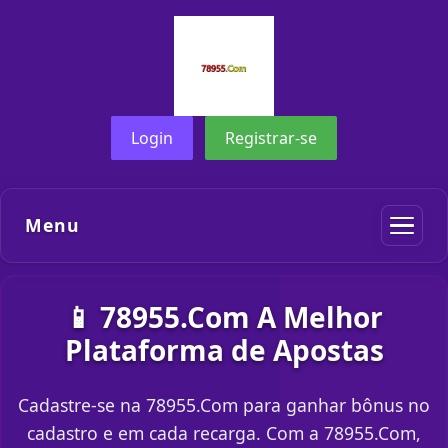
Login
Registrar-se
Menu
📱 78955.Com A Melhor
Plataforma de Apostas
Cadastre-se na 78955.Com para ganhar bônus no
cadastro e em cada recarga. Com a 78955.Com,