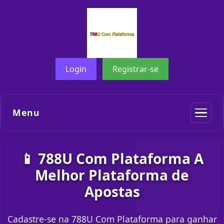
Login
Registrar-se
Menu
📱 788U Com Plataforma A
Melhor Plataforma de
Apostas
Cadastre-se na 788U Com Plataforma para ganhar