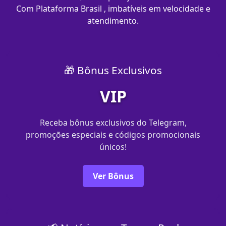
Com Plataforma Brasil , imbatíveis em velocidade e
atendimento.
🎁 Bônus Exclusivos
VIP
Receba bônus exclusivos do Telegram,
promoções especiais e códigos promocionais
únicos!
Ver Bônus