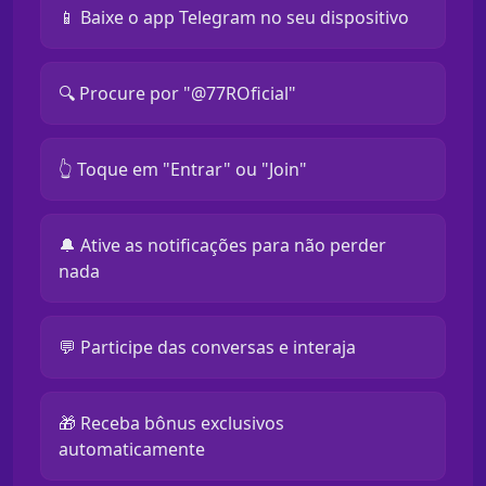
📱 Baixe o app Telegram no seu dispositivo
🔍 Procure por "@77ROficial"
👆 Toque em "Entrar" ou "Join"
🔔 Ative as notificações para não perder
nada
💬 Participe das conversas e interaja
🎁 Receba bônus exclusivos
automaticamente