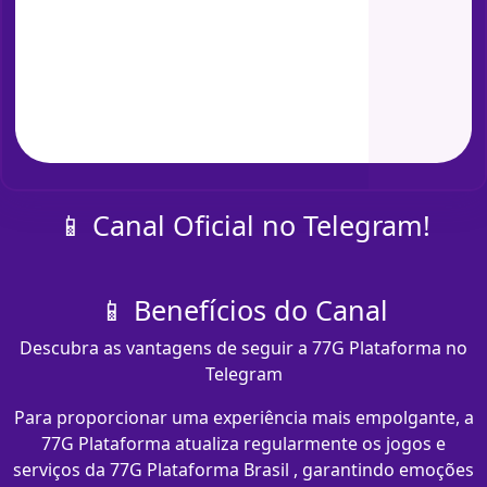
📱 Canal Oficial no Telegram!
📱 Benefícios do Canal
Descubra as vantagens de seguir a 77G Plataforma no
Telegram
Para proporcionar uma experiência mais empolgante, a
77G Plataforma atualiza regularmente os jogos e
serviços da 77G Plataforma Brasil , garantindo emoções