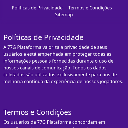
Políticas de Privacidade
Termos e Condições
Sitemap
Políticas de Privacidade
A 77G Plataforma valoriza a privacidade de seus
usuários e está empenhada em proteger todas as
informações pessoais fornecidas durante o uso de
nossos canais de comunicação. Todos os dados
coletados são utilizados exclusivamente para fins de
melhoria contínua da experiência de nossos jogadores.
Termos e Condições
Os usuários da 77G Plataforma concordam em