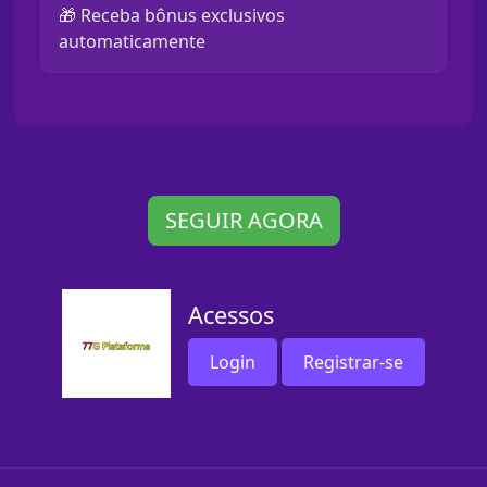
🎁 Receba bônus exclusivos
automaticamente
SEGUIR AGORA
Acessos
Login
Registrar-se