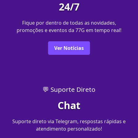
24/7
Fique por dentro de todas as novidades,
promoções e eventos da 77G em tempo real!
Ver Notícias
💬 Suporte Direto
Chat
Suporte direto via Telegram, respostas rápidas e
atendimento personalizado!