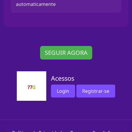
automaticamente
SEGUIR AGORA
Acessos
Login
Registrar-se