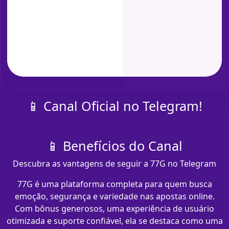
📱 Canal Oficial no Telegram!
📱 Benefícios do Canal
Descubra as vantagens de seguir a 77G no Telegram
77G é uma plataforma completa para quem busca
emoção, segurança e variedade nas apostas online.
Com bônus generosos, uma experiência de usuário
otimizada e suporte confiável, ela se destaca como uma