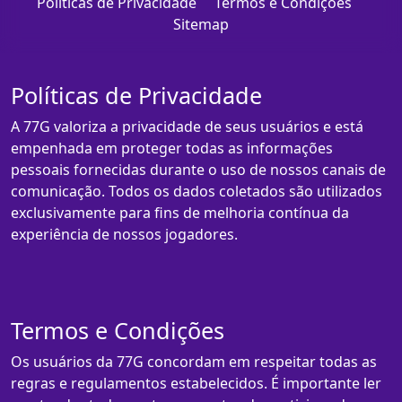
Políticas de Privacidade
Termos e Condições
Sitemap
Políticas de Privacidade
A 77G valoriza a privacidade de seus usuários e está
empenhada em proteger todas as informações
pessoais fornecidas durante o uso de nossos canais de
comunicação. Todos os dados coletados são utilizados
exclusivamente para fins de melhoria contínua da
experiência de nossos jogadores.
Termos e Condições
Os usuários da 77G concordam em respeitar todas as
regras e regulamentos estabelecidos. É importante ler