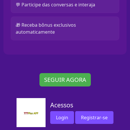
💬 Participe das conversas e interaja
🎁 Receba bônus exclusivos
automaticamente
SEGUIR AGORA
Acessos
Login
Registrar-se