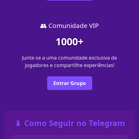
👥 Comunidade VIP
1000+
Junte-se a uma comunidade exclusiva de
jogadores e compartilhe experiências!
Entrar Grupo
📱 Como Seguir no Telegram