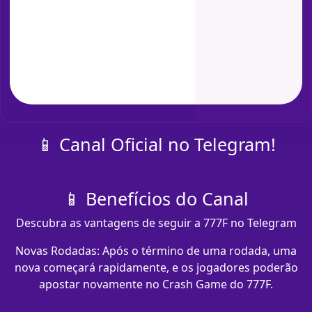
📱 Canal Oficial no Telegram!
📱 Benefícios do Canal
Descubra as vantagens de seguir a 777F no Telegram
Novas Rodadas: Após o término de uma rodada, uma
nova começará rapidamente, e os jogadores poderão
apostar novamente no Crash Game do 777F.