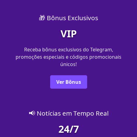
🎁 Bônus Exclusivos
VIP
Receba bônus exclusivos do Telegram,
promoções especiais e códigos promocionais
únicos!
Ver Bônus
📢 Notícias em Tempo Real
24/7