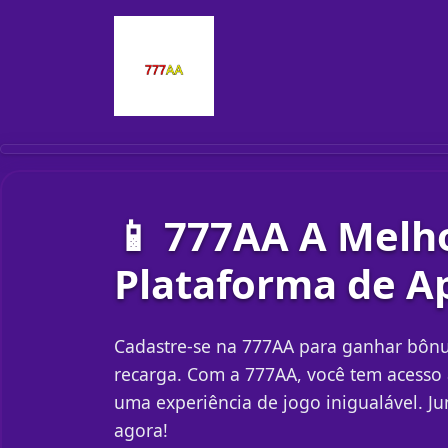
📱 777AA A Melh
Plataforma de A
Cadastre-se na 777AA para ganhar bônu
recarga. Com a 777AA, você tem acesso 
uma experiência de jogo inigualável. J
agora!