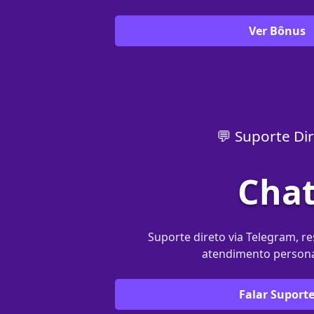
Ver Bônus
💬 Suporte Di
Cha
Suporte direto via Telegram, r
atendimento persona
Falar Suport