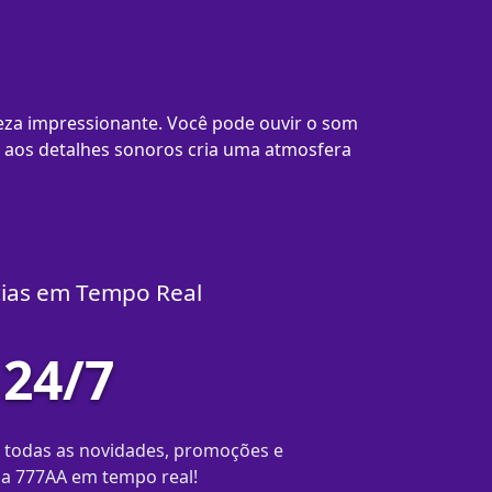
eza impressionante. Você pode ouvir o som
o aos detalhes sonoros cria uma atmosfera
cias em Tempo Real
24/7
e todas as novidades, promoções e
a 777AA em tempo real!