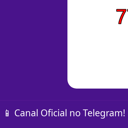
📱 Canal Oficial no Telegram!