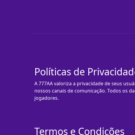
Políticas de Privacida
A 777AA valoriza a privacidade de seus usu
nossos canais de comunicação. Todos os dad
jogadores.
Termos e Condições