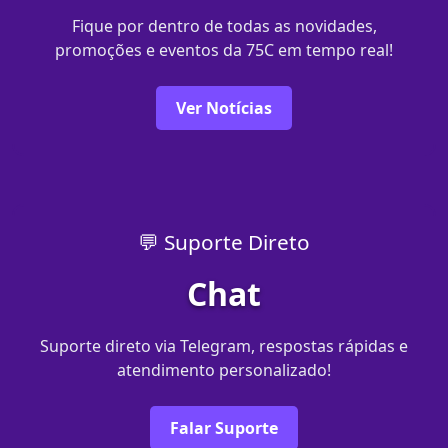
Fique por dentro de todas as novidades,
promoções e eventos da 75C em tempo real!
Ver Notícias
💬 Suporte Direto
Chat
Suporte direto via Telegram, respostas rápidas e
atendimento personalizado!
Falar Suporte