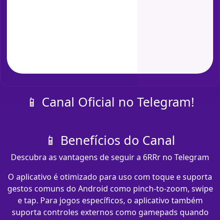
📱 Canal Oficial no Telegram!
📱 Benefícios do Canal
Descubra as vantagens de seguir a 6RRr no Telegram
O aplicativo é otimizado para uso com toque e suporta
gestos comuns do Android como pinch-to-zoom, swipe
e tap. Para jogos específicos, o aplicativo também
suporta controles externos como gamepads quando