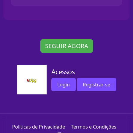
SEGUIR AGORA
Acessos
Login
Registrar-se
Políticas de Privacidade
Termos e Condições