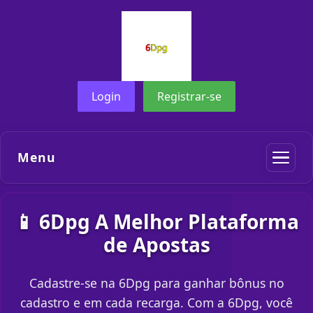
Login
Registrar-se
Menu
📱 6Dpg A Melhor Plataforma
de Apostas
Cadastre-se na 6Dpg para ganhar bônus no
cadastro e em cada recarga. Com a 6Dpg, você