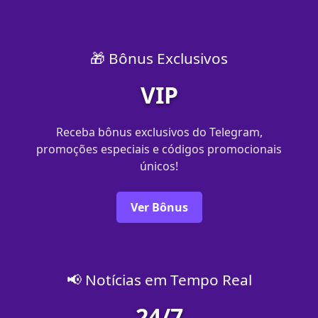
🎁 Bônus Exclusivos
VIP
Receba bônus exclusivos do Telegram,
promoções especiais e códigos promocionais
únicos!
Ver Bônus
📢 Notícias em Tempo Real
24/7