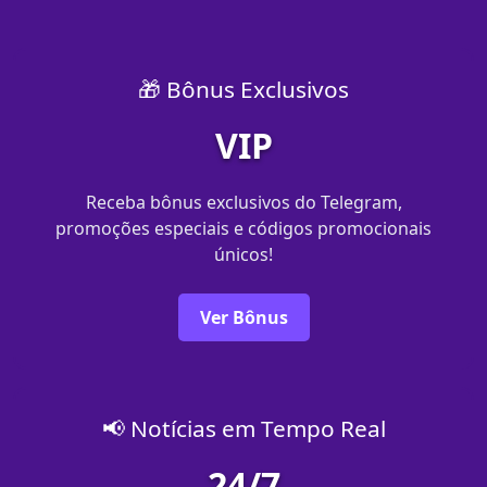
🎁 Bônus Exclusivos
VIP
Receba bônus exclusivos do Telegram,
promoções especiais e códigos promocionais
únicos!
Ver Bônus
📢 Notícias em Tempo Real
24/7