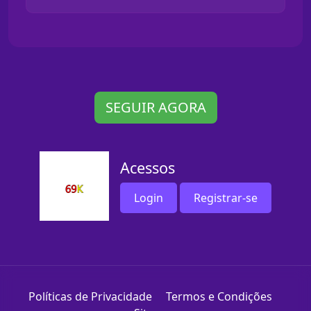
SEGUIR AGORA
Acessos
Login
Registrar-se
Políticas de Privacidade
Termos e Condições