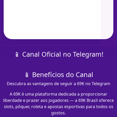
📱 Canal Oficial no Telegram!
📱 Benefícios do Canal
Descubra as vantagens de seguir a 69K no Telegram
A 69K é uma plataforma dedicada a proporcionar
liberdade e prazer aos jogadores — a 69K Brasil oferece
slots, pôquer, roleta e apostas esportivas para todos os
gostos.