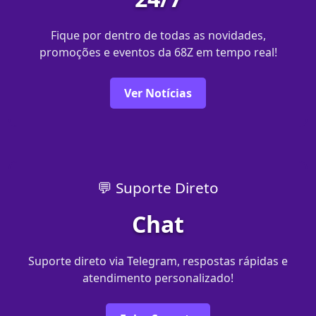
Fique por dentro de todas as novidades,
promoções e eventos da 68Z em tempo real!
Ver Notícias
💬 Suporte Direto
Chat
Suporte direto via Telegram, respostas rápidas e
atendimento personalizado!