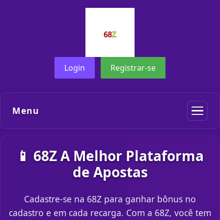
Login
Registrar-se
Menu
📱 68Z A Melhor Plataforma
de Apostas
Cadastre-se na 68Z para ganhar bônus no
cadastro e em cada recarga. Com a 68Z, você tem