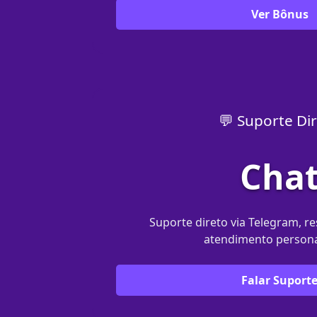
Ver Bônus
💬 Suporte Di
Cha
Suporte direto via Telegram, r
atendimento persona
Falar Suport