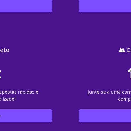
reto
👥 
t
espostas rápidas e
Junte-se a uma com
lizado!
compa
e