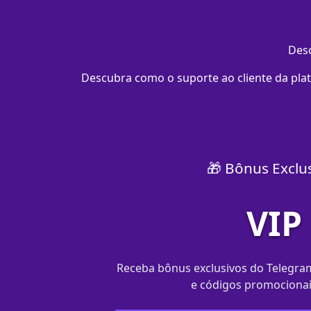
Des
Descubra como o suporte ao cliente da pla
🎁 Bônus Exclu
VIP
Receba bônus exclusivos do Telegra
e códigos promocionai