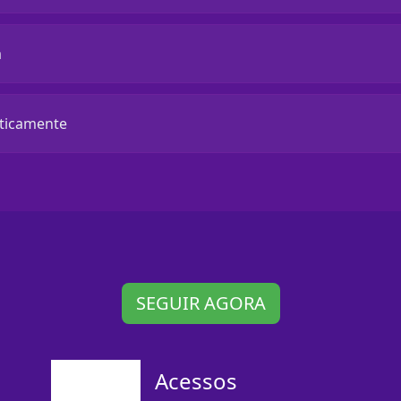
a
aticamente
SEGUIR AGORA
Acessos