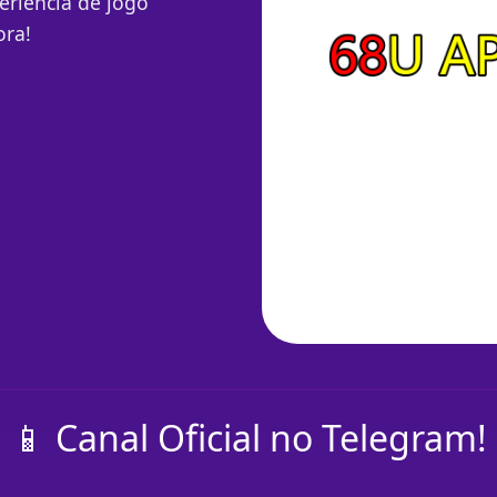
eriência de jogo
ora!
📱 Canal Oficial no Telegram!