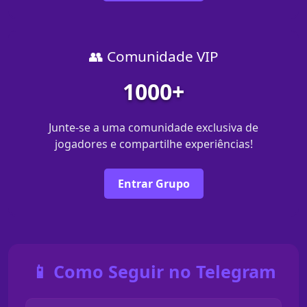
👥 Comunidade VIP
1000+
Junte-se a uma comunidade exclusiva de
jogadores e compartilhe experiências!
Entrar Grupo
📱 Como Seguir no Telegram