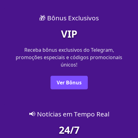
🎁 Bônus Exclusivos
VIP
Receba bônus exclusivos do Telegram,
promoções especiais e códigos promocionais
únicos!
Ver Bônus
📢 Notícias em Tempo Real
24/7