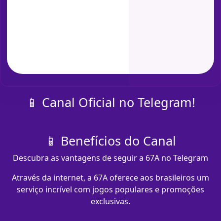
📱 Canal Oficial no Telegram!
📱 Benefícios do Canal
Descubra as vantagens de seguir a 67A no Telegram
Através da internet, a 67A oferece aos brasileiros um
serviço incrível com jogos populares e promoções
exclusivas.