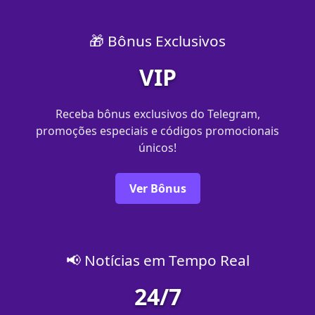
🎁 Bônus Exclusivos
VIP
Receba bônus exclusivos do Telegram,
promoções especiais e códigos promocionais
únicos!
Ver Bônus
📢 Notícias em Tempo Real
24/7