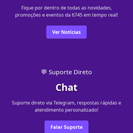
Fique por dentro de todas as novidades,
promoções e eventos da 6745 em tempo real!
Ver Notícias
💬 Suporte Direto
Chat
Suporte direto via Telegram, respostas rápidas e
atendimento personalizado!
Falar Suporte