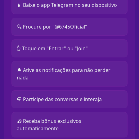
📱 Baixe o app Telegram no seu dispositivo
🔍 Procure por "@6745Oficial"
👆 Toque em "Entrar" ou "Join"
🔔 Ative as notificações para não perder
nada
💬 Participe das conversas e interaja
🎁 Receba bônus exclusivos
automaticamente