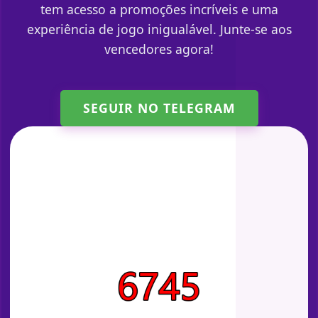
tem acesso a promoções incríveis e uma
experiência de jogo inigualável. Junte-se aos
vencedores agora!
SEGUIR NO TELEGRAM