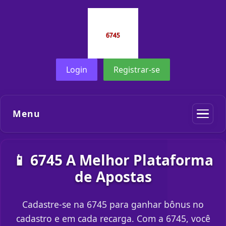
Login
Registrar-se
Menu
📱 6745 A Melhor Plataforma
de Apostas
Cadastre-se na 6745 para ganhar bônus no
cadastro e em cada recarga. Com a 6745, você