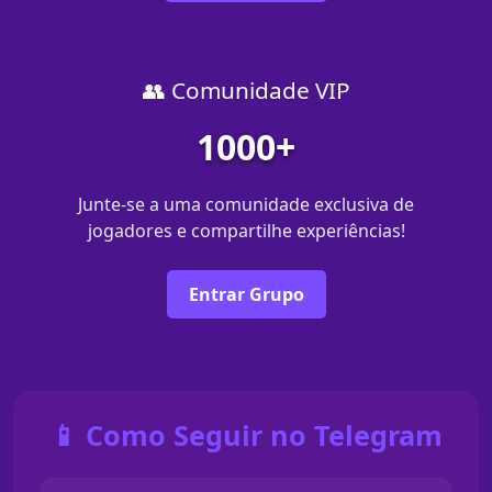
👥 Comunidade VIP
1000+
Junte-se a uma comunidade exclusiva de
jogadores e compartilhe experiências!
Entrar Grupo
📱 Como Seguir no Telegram