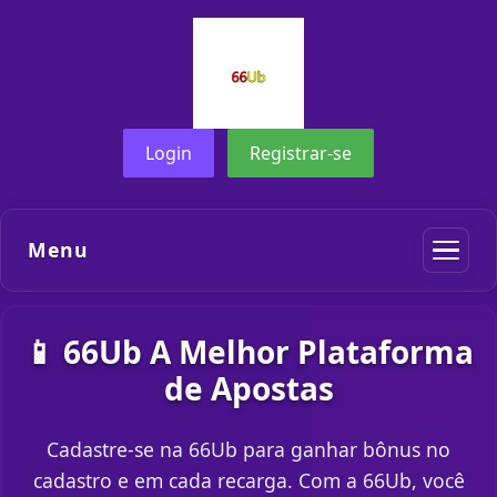
Login
Registrar-se
Menu
📱 66Ub A Melhor Plataforma
de Apostas
Cadastre-se na 66Ub para ganhar bônus no
cadastro e em cada recarga. Com a 66Ub, você