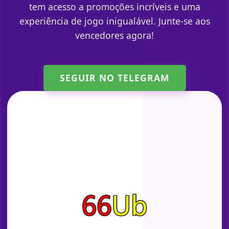
tem acesso a promoções incríveis e uma
experiência de jogo inigualável. Junte-se aos
vencedores agora!
SEGUIR NO TELEGRAM