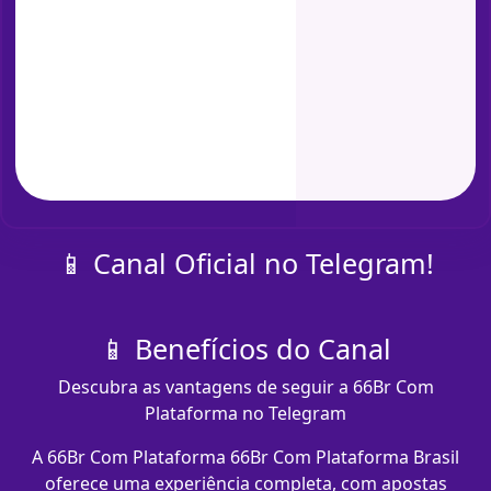
📱 Canal Oficial no Telegram!
📱 Benefícios do Canal
Descubra as vantagens de seguir a 66Br Com
Plataforma no Telegram
A 66Br Com Plataforma 66Br Com Plataforma Brasil
oferece uma experiência completa, com apostas