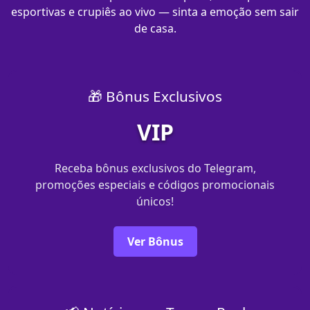
esportivas e crupiês ao vivo — sinta a emoção sem sair
de casa.
🎁 Bônus Exclusivos
VIP
Receba bônus exclusivos do Telegram,
promoções especiais e códigos promocionais
únicos!
Ver Bônus