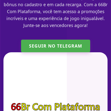
bônus no cadastro e em cada recarga. Com a 66Br
Com Plataforma, você tem acesso a promoções
incríveis e uma experiência de jogo inigualável.
Junte-se aos vencedores agora!
SEGUIR NO TELEGRAM