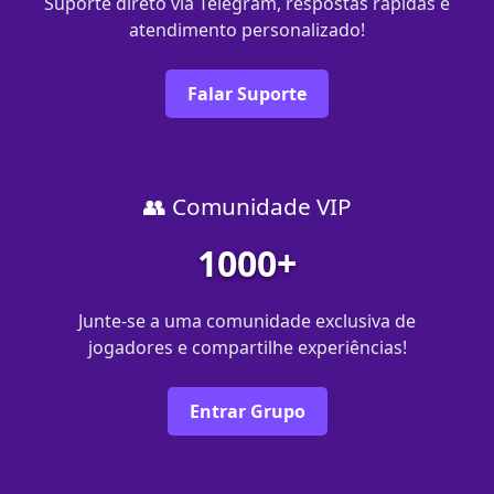
Suporte direto via Telegram, respostas rápidas e
atendimento personalizado!
Falar Suporte
👥 Comunidade VIP
1000+
Junte-se a uma comunidade exclusiva de
jogadores e compartilhe experiências!
Entrar Grupo