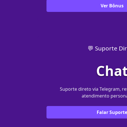
Ver Bônus
💬 Suporte Di
Cha
Suporte direto via Telegram, r
atendimento persona
Falar Suport