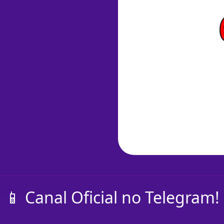
📱 Canal Oficial no Telegram!