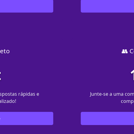
reto
👥 
t
espostas rápidas e
Junte-se a uma com
lizado!
compa
e