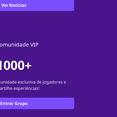
Ver Notícias
Comunidade VIP
1000+
unidade exclusiva de jogadores e
rtilhe experiências!
Entrar Grupo