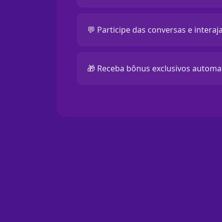
💬 Participe das conversas e interaj
🎁 Receba bônus exclusivos autom