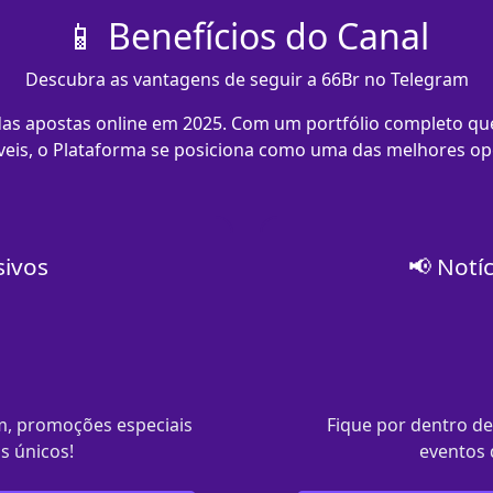
📱 Benefícios do Canal
Descubra as vantagens de seguir a 66Br no Telegram
 apostas online em 2025. Com um portfólio completo que in
íveis, o Plataforma se posiciona como uma das melhores op
sivos
📢 Notí
m, promoções especiais
Fique por dentro d
s únicos!
eventos 