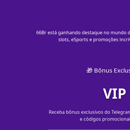
66Br está ganhando destaque no mundo das
slots, eSports e promoções incr
🎁 Bônus Exclu
VIP
Receba bônus exclusivos do Telegra
e códigos promocionai