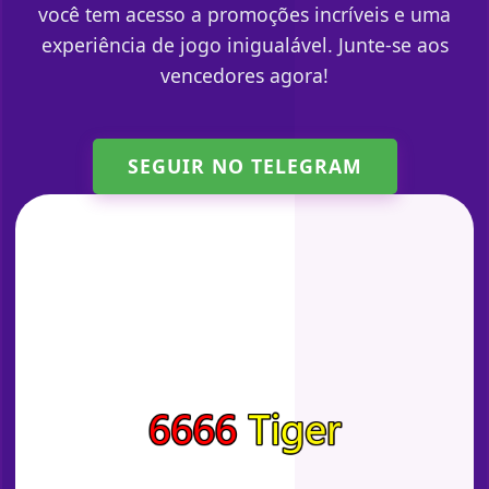
você tem acesso a promoções incríveis e uma
experiência de jogo inigualável. Junte-se aos
vencedores agora!
SEGUIR NO TELEGRAM