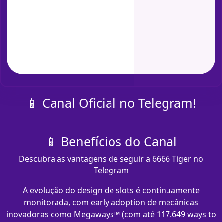
📱 Canal Oficial no Telegram!
📱 Benefícios do Canal
Descubra as vantagens de seguir a 6666 Tiger no
Telegram
A evolução do design de slots é continuamente
monitorada, com early adoption de mecânicas
inovadoras como Megaways™ (com até 117.649 ways to