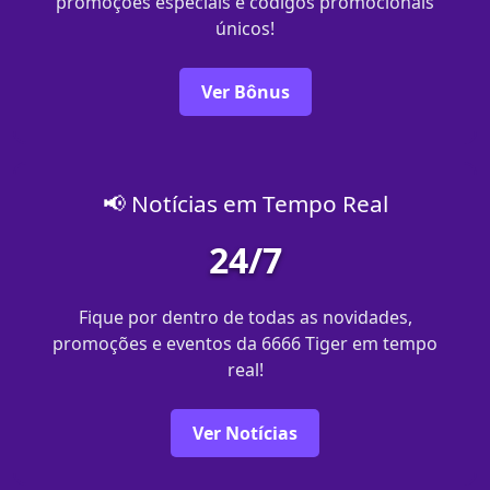
promoções especiais e códigos promocionais
únicos!
Ver Bônus
📢 Notícias em Tempo Real
24/7
Fique por dentro de todas as novidades,
promoções e eventos da 6666 Tiger em tempo
real!
Ver Notícias