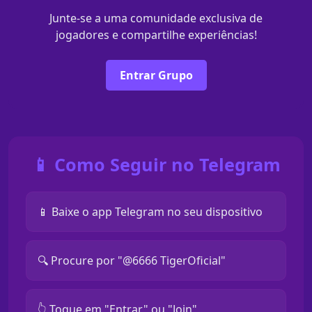
Junte-se a uma comunidade exclusiva de
jogadores e compartilhe experiências!
Entrar Grupo
📱 Como Seguir no Telegram
📱 Baixe o app Telegram no seu dispositivo
🔍 Procure por "@6666 TigerOficial"
👆 Toque em "Entrar" ou "Join"