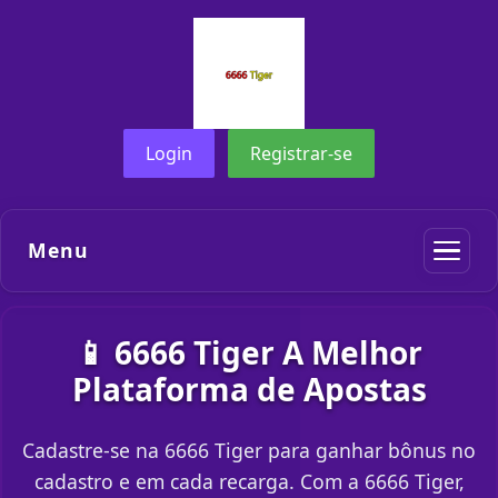
Login
Registrar-se
Menu
📱 6666 Tiger A Melhor
Plataforma de Apostas
Cadastre-se na 6666 Tiger para ganhar bônus no
cadastro e em cada recarga. Com a 6666 Tiger,