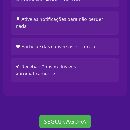
🔔 Ative as notificações para não perder
nada
💬 Participe das conversas e interaja
🎁 Receba bônus exclusivos
automaticamente
SEGUIR AGORA