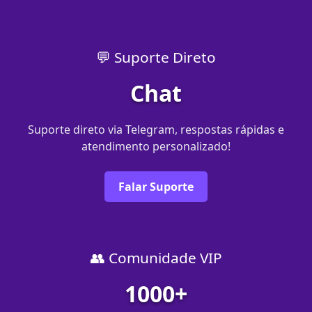
💬 Suporte Direto
Chat
Suporte direto via Telegram, respostas rápidas e
atendimento personalizado!
Falar Suporte
👥 Comunidade VIP
1000+