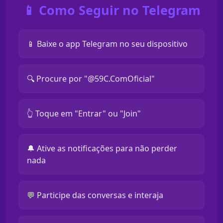
📱 Como Seguir no Telegram
📱 Baixe o app Telegram no seu dispositivo
🔍 Procure por "@59C.ComOficial"
👆 Toque em "Entrar" ou "Join"
🔔 Ative as notificações para não perder
nada
💬 Participe das conversas e interaja