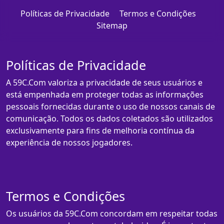
Políticas de Privacidade
Termos e Condições
Sitemap
Políticas de Privacidade
A 59C.Com valoriza a privacidade de seus usuários e
está empenhada em proteger todas as informações
pessoais fornecidas durante o uso de nossos canais de
comunicação. Todos os dados coletados são utilizados
exclusivamente para fins de melhoria contínua da
experiência de nossos jogadores.
Termos e Condições
Os usuários da 59C.Com concordam em respeitar todas