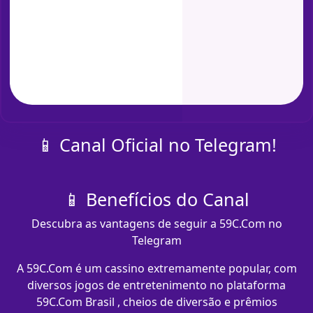
📱 Canal Oficial no Telegram!
📱 Benefícios do Canal
Descubra as vantagens de seguir a 59C.Com no
Telegram
A 59C.Com é um cassino extremamente popular, com
diversos jogos de entretenimento no plataforma
59C.Com Brasil , cheios de diversão e prêmios