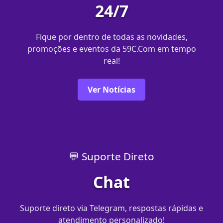
24/7
Fique por dentro de todas as novidades,
promoções e eventos da 59C.Com em tempo
real!
Ver Notícias
💬 Suporte Direto
Chat
Suporte direto via Telegram, respostas rápidas e
atendimento personalizado!