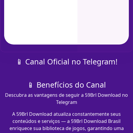
📱 Canal Oficial no Telegram!
📱 Benefícios do Canal
Descubra as vantagens de seguir a 59Brl Download no
Telegram
A 59Brl Download atualiza constantemente seus
conteúdos e serviços — a 59Brl Download Brasil
enriquece sua biblioteca de jogos, garantindo uma