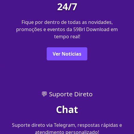
24/7
Fique por dentro de todas as novidades,
promoções e eventos da 59Brl Download em
tempo real!
Ver Notícias
💬 Suporte Direto
Chat
Suporte direto via Telegram, respostas rápidas e
atendimento personalizado!