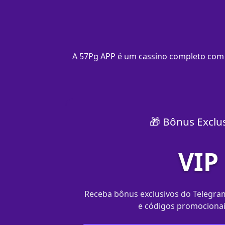
A 57Pg APP é um cassino completo com m
🎁 Bônus Exclu
VIP
Receba bônus exclusivos do Telegra
e códigos promocionai