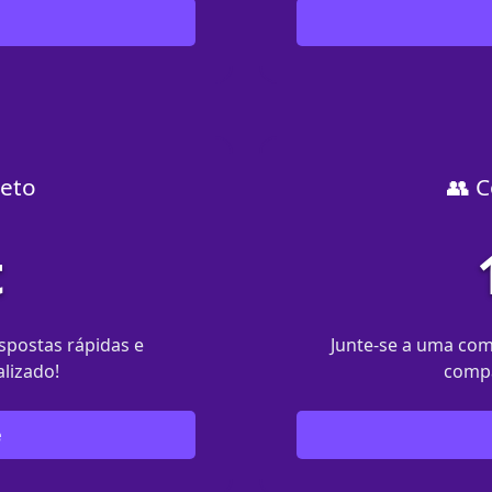
reto
👥 
t
espostas rápidas e
Junte-se a uma com
lizado!
compa
e