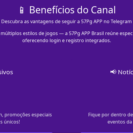
📱 Benefícios do Canal
Descubra as vantagens de seguir a 57Pg APP no Telegram
últiplos estilos de jogos — a 57Pg APP Brasil reúne espec
oferecendo login e registro integrados.
sivos
📢 Notí
m, promoções especiais
Fique por dentro d
s únicos!
eventos da