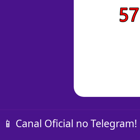
📱 Canal Oficial no Telegram!