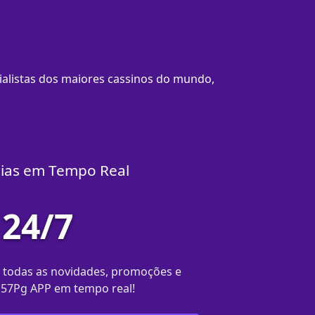
ialistas dos maiores cassinos do mundo,
cias em Tempo Real
24/7
e todas as novidades, promoções e
 57Pg APP em tempo real!