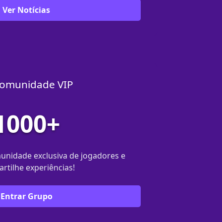
Ver Notícias
Comunidade VIP
1000+
unidade exclusiva de jogadores e
rtilhe experiências!
Entrar Grupo