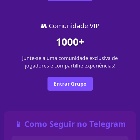
👥 Comunidade VIP
1000+
Junte-se a uma comunidade exclusiva de
jogadores e compartilhe experiências!
Entrar Grupo
📱 Como Seguir no Telegram