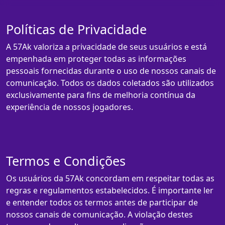
Políticas de Privacidade
A 57Ak valoriza a privacidade de seus usuários e está
empenhada em proteger todas as informações
pessoais fornecidas durante o uso de nossos canais de
comunicação. Todos os dados coletados são utilizados
exclusivamente para fins de melhoria contínua da
experiência de nossos jogadores.
Termos e Condições
Os usuários da 57Ak concordam em respeitar todas as
regras e regulamentos estabelecidos. É importante ler
e entender todos os termos antes de participar de
nossos canais de comunicação. A violação destes