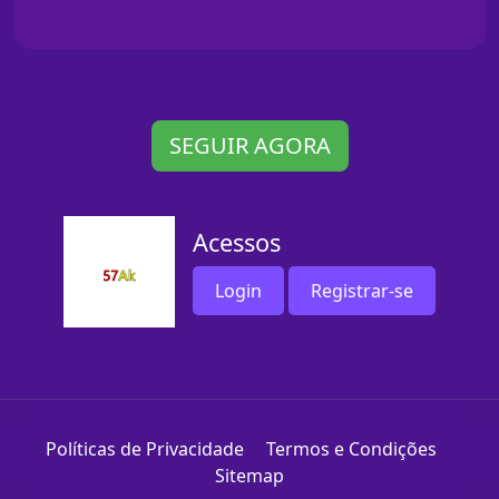
SEGUIR AGORA
Acessos
Login
Registrar-se
Políticas de Privacidade
Termos e Condições
Sitemap