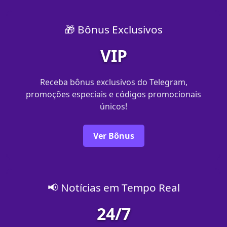
🎁 Bônus Exclusivos
VIP
Receba bônus exclusivos do Telegram,
promoções especiais e códigos promocionais
únicos!
Ver Bônus
📢 Notícias em Tempo Real
24/7