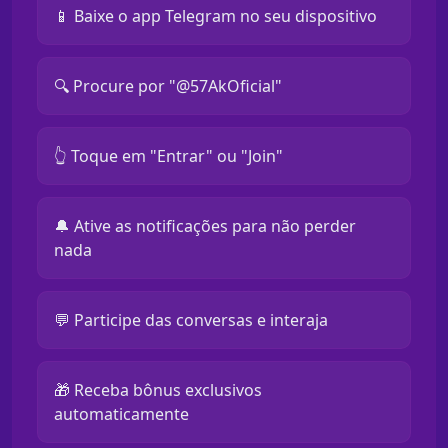
📱 Baixe o app Telegram no seu dispositivo
🔍 Procure por "@57AkOficial"
👆 Toque em "Entrar" ou "Join"
🔔 Ative as notificações para não perder
nada
💬 Participe das conversas e interaja
🎁 Receba bônus exclusivos
automaticamente