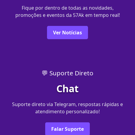
Fique por dentro de todas as novidades,
promoções e eventos da 57Ak em tempo real!
Ver Notícias
💬 Suporte Direto
Chat
Suporte direto via Telegram, respostas rápidas e
atendimento personalizado!
Falar Suporte