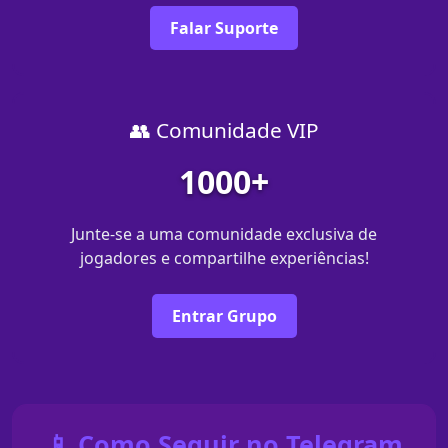
Falar Suporte
👥 Comunidade VIP
1000+
Junte-se a uma comunidade exclusiva de
jogadores e compartilhe experiências!
Entrar Grupo
📱 Como Seguir no Telegram