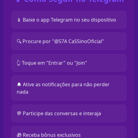
📱 Baixe o app Telegram no seu dispositivo
🔍 Procure por "@57A CaSSinoOficial"
👆 Toque em "Entrar" ou "Join"
🔔 Ative as notificações para não perder
nada
💬 Participe das conversas e interaja
🎁 Receba bônus exclusivos