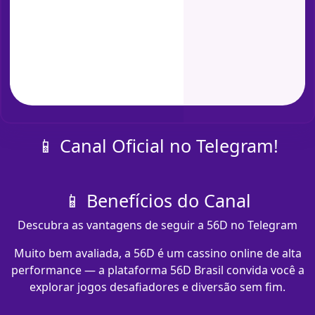
📱 Canal Oficial no Telegram!
📱 Benefícios do Canal
Descubra as vantagens de seguir a 56D no Telegram
Muito bem avaliada, a 56D é um cassino online de alta
performance — a plataforma 56D Brasil convida você a
explorar jogos desafiadores e diversão sem fim.