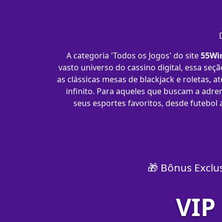
A categoria 'Todos os Jogos' do site
55Wi
vasto universo do cassino digital, essa s
as clássicas mesas de blackjack e roletas, 
infinito. Para aqueles que buscam a adr
seus esportes favoritos, desde futebol a
🎁 Bônus Exclu
VIP