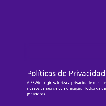
Políticas de Privacida
A 55Win Login valoriza a privacidade de se
nossos canais de comunicação. Todos os dad
jogadores.