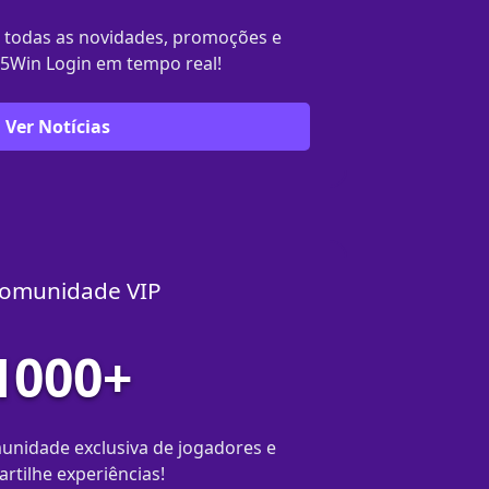
e todas as novidades, promoções e
55Win Login em tempo real!
Ver Notícias
Comunidade VIP
1000+
unidade exclusiva de jogadores e
rtilhe experiências!