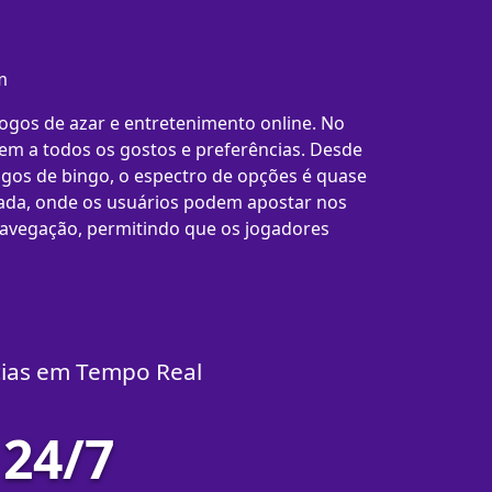
m
ogos de azar e entretenimento online. No
em a todos os gostos e preferências. Desde
jogos de bingo, o espectro de opções é quase
cada, onde os usuários podem apostar nos
 a navegação, permitindo que os jogadores
cias em Tempo Real
24/7