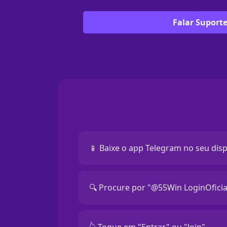
Falar Suport
📱 Baixe o app Telegram no seu disp
🔍 Procure por "@55Win LoginOficia