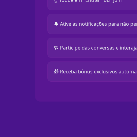
👆 Toque em "Entrar" ou "Join"
🔔 Ative as notificações para não p
💬 Participe das conversas e interaj
🎁 Receba bônus exclusivos autom