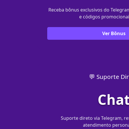
Receba bônus exclusivos do Telegra
e códigos promocionai
Ver Bônus
💬 Suporte Di
Cha
Suporte direto via Telegram, r
atendimento persona