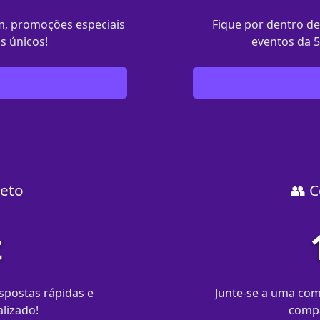
m, promoções especiais
Fique por dentro d
s únicos!
eventos da 
reto
👥 
t
espostas rápidas e
Junte-se a uma com
lizado!
compa