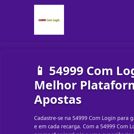
📱 54999 Com Lo
Melhor Platafor
Apostas
Cadastre-se na 54999 Com Login para g
e em cada recarga. Com a 54999 Com Lo