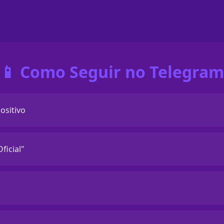
📱 Como Seguir no Telegram
ositivo
ficial"