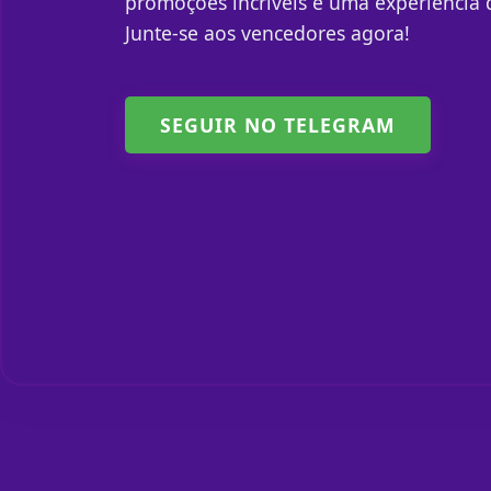
promoções incríveis e uma experiência d
Junte-se aos vencedores agora!
SEGUIR NO TELEGRAM