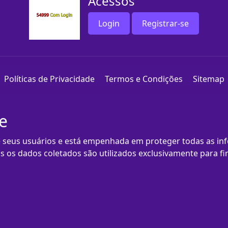
Acessos
Login
Registrar-se
Políticas de Privacidade
Termos e Condições
Sitemap
de
de seus usuários e está empenhada em proteger todas as in
 os dados coletados são utilizados exclusivamente para fi