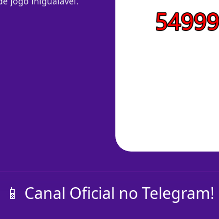
e jogo inigualável.
📱 Canal Oficial no Telegram!