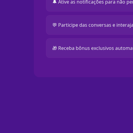
🔔 Ative as notificações para não p
💬 Participe das conversas e interaj
🎁 Receba bônus exclusivos autom