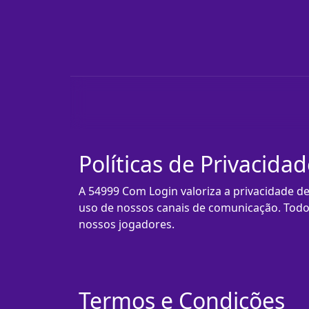
Políticas de Privacida
A 54999 Com Login valoriza a privacidade 
uso de nossos canais de comunicação. Todos
nossos jogadores.
Termos e Condições