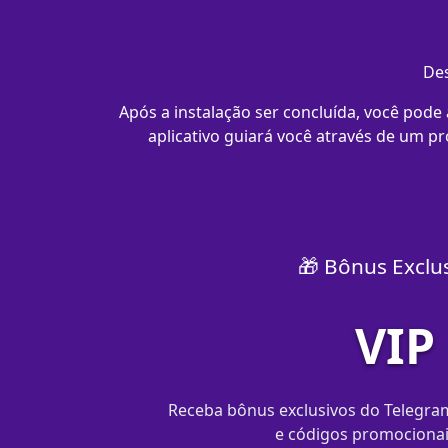
Des
Após a instalação ser concluída, você pode a
aplicativo guiará você através de um pr
🎁 Bônus Exclu
VIP
Receba bônus exclusivos do Telegra
e códigos promocionai