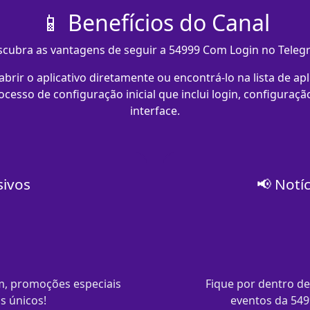
📱 Benefícios do Canal
cubra as vantagens de seguir a 54999 Com Login no Tele
brir o aplicativo diretamente ou encontrá-lo na lista de ap
ocesso de configuração inicial que inclui login, configuraçã
interface.
sivos
📢 Notí
m, promoções especiais
Fique por dentro d
s únicos!
eventos da 549