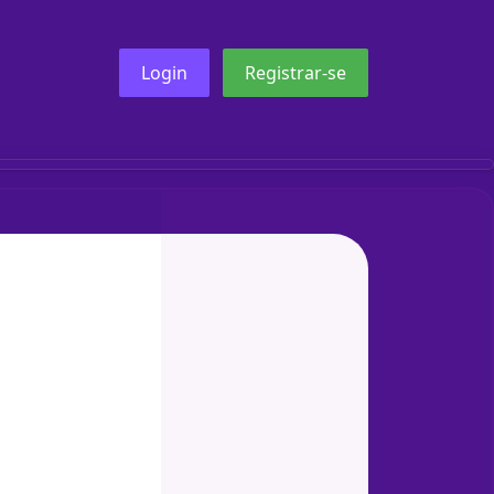
Login
Registrar-se