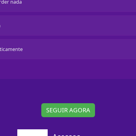
erder nada
a
aticamente
SEGUIR AGORA