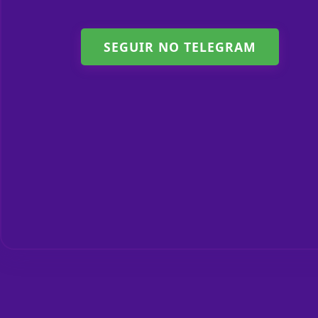
SEGUIR NO TELEGRAM