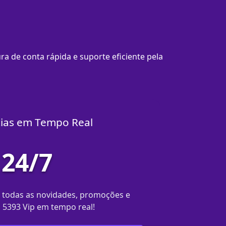
ra de conta rápida e suporte eficiente pela
cias em Tempo Real
24/7
e todas as novidades, promoções e
 5393 Vip em tempo real!