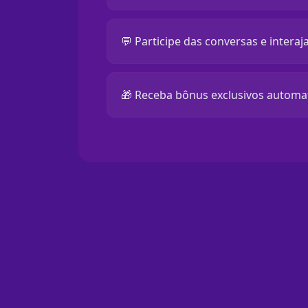
💬 Participe das conversas e interaj
🎁 Receba bônus exclusivos autom