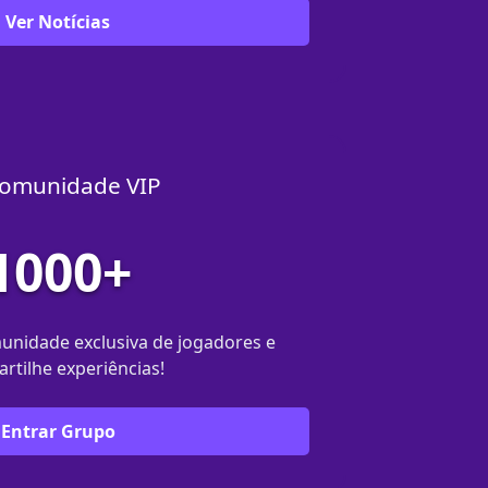
Ver Notícias
Comunidade VIP
1000+
unidade exclusiva de jogadores e
rtilhe experiências!
Entrar Grupo