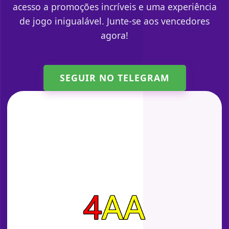
acesso a promoções incríveis e uma experiência
de jogo inigualável. Junte-se aos vencedores
agora!
SEGUIR NO TELEGRAM