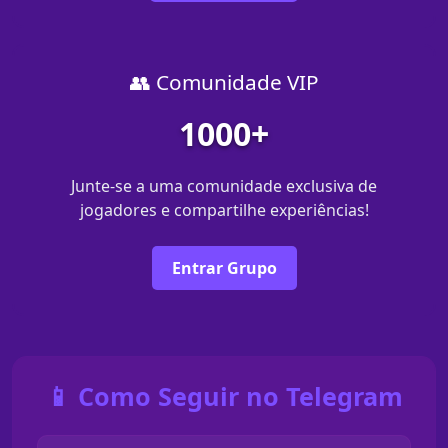
👥 Comunidade VIP
1000+
Junte-se a uma comunidade exclusiva de
jogadores e compartilhe experiências!
Entrar Grupo
📱 Como Seguir no Telegram