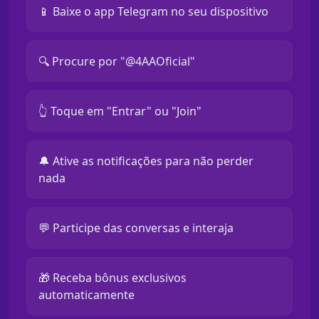
📱 Baixe o app Telegram no seu dispositivo
🔍 Procure por "@4AAOficial"
👆 Toque em "Entrar" ou "Join"
🔔 Ative as notificações para não perder
nada
💬 Participe das conversas e interaja
🎁 Receba bônus exclusivos
automaticamente