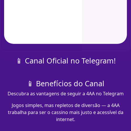
📱 Canal Oficial no Telegram!
📱 Benefícios do Canal
Descubra as vantagens de seguir a 4AA no Telegram
Jogos simples, mas repletos de diversão — a 4AA
trabalha para ser o cassino mais justo e acessível da
internet.