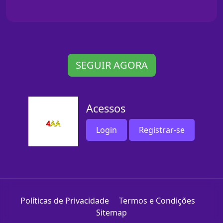
SEGUIR AGORA
Acessos
Login
Registrar-se
Políticas de Privacidade
Termos e Condições
Sitemap