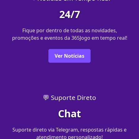
24/7
Fique por dentro de todas as novidades,
promoções e eventos da 365Jogo em tempo real!
Ver Notícias
💬 Suporte Direto
Chat
Suporte direto via Telegram, respostas rápidas e
atendimento personalizado!