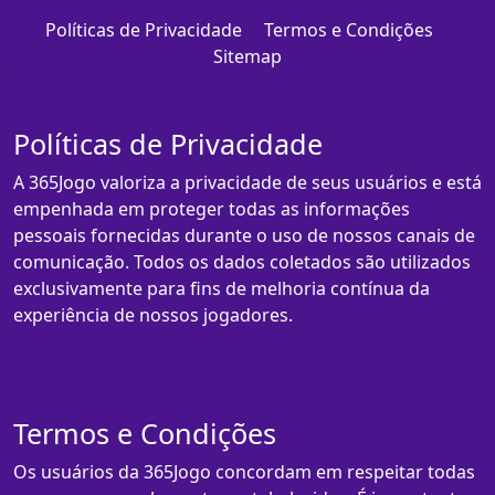
Políticas de Privacidade
Termos e Condições
Sitemap
Políticas de Privacidade
A 365Jogo valoriza a privacidade de seus usuários e está
empenhada em proteger todas as informações
pessoais fornecidas durante o uso de nossos canais de
comunicação. Todos os dados coletados são utilizados
exclusivamente para fins de melhoria contínua da
experiência de nossos jogadores.
Termos e Condições
Os usuários da 365Jogo concordam em respeitar todas