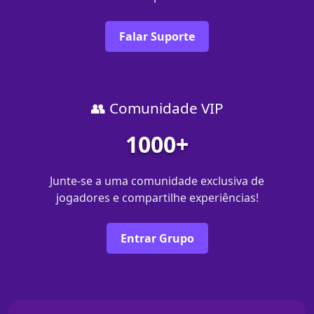
Falar Suporte
👥 Comunidade VIP
1000+
Junte-se a uma comunidade exclusiva de
jogadores e compartilhe experiências!
Entrar Grupo