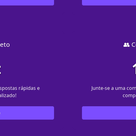
reto
👥 
t
espostas rápidas e
Junte-se a uma com
lizado!
compa
e