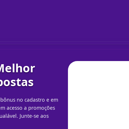
Melhor
postas
 bônus no cadastro e em
tem acesso a promoções
ualável. Junte-se aos