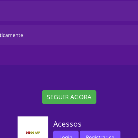
a
aticamente
SEGUIR AGORA
Acessos
Login
Registrar-se