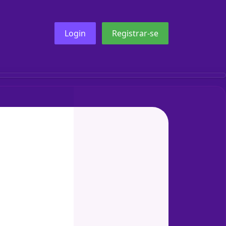
Login
Registrar-se