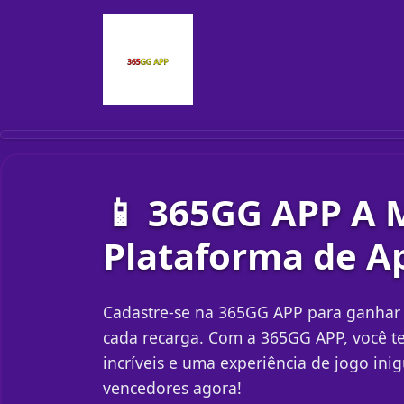
📱 365GG APP A 
Plataforma de A
Cadastre-se na 365GG APP para ganhar
cada recarga. Com a 365GG APP, você 
incríveis e uma experiência de jogo inig
vencedores agora!