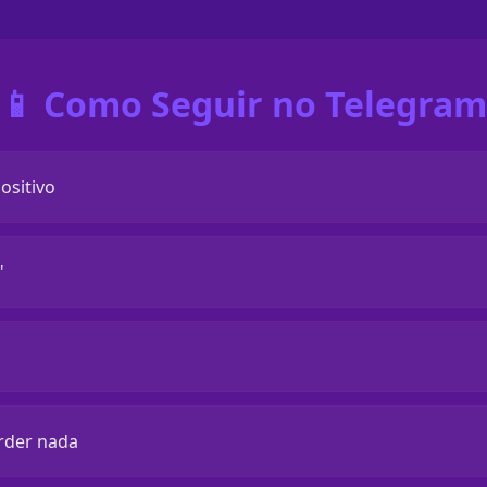
📱 Como Seguir no Telegram
ositivo
"
erder nada