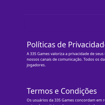
Políticas de Privacida
A 33S Games valoriza a privacidade de seu
nossos canais de comunicação. Todos os dad
jogadores.
Termos e Condições
Os usuários da 33S Games concordam em res