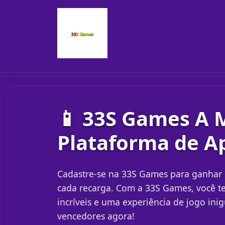
📱 33S Games A 
Plataforma de A
Cadastre-se na 33S Games para ganhar
cada recarga. Com a 33S Games, você 
incríveis e uma experiência de jogo inig
vencedores agora!