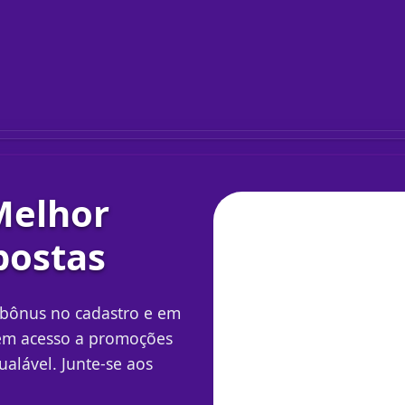
Melhor
postas
 bônus no cadastro e em
tem acesso a promoções
ualável. Junte-se aos