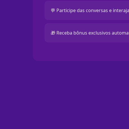
💬 Participe das conversas e interaj
🎁 Receba bônus exclusivos autom