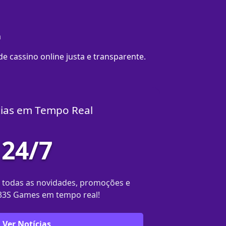
m
e cassino online justa e transparente.
cias em Tempo Real
24/7
e todas as novidades, promoções e
33S Games em tempo real!
Ver Notícias