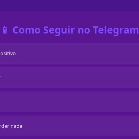
📱 Como Seguir no Telegram
ositivo
"
erder nada