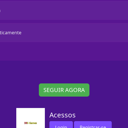
a
aticamente
SEGUIR AGORA
Acessos
Login
Registrar-se