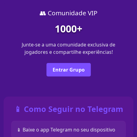
👥 Comunidade VIP
1000+
Junte-se a uma comunidade exclusiva de
jogadores e compartilhe experiências!
Entrar Grupo
📱 Como Seguir no Telegram
📱 Baixe o app Telegram no seu dispositivo