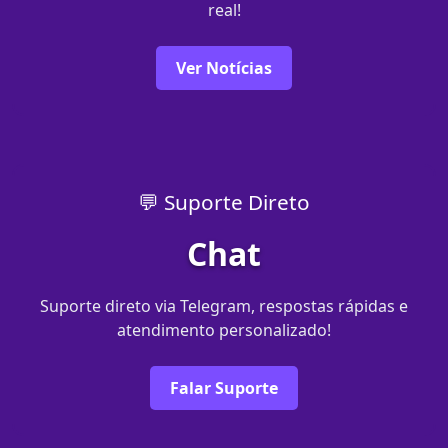
real!
Ver Notícias
💬 Suporte Direto
Chat
Suporte direto via Telegram, respostas rápidas e
atendimento personalizado!
Falar Suporte