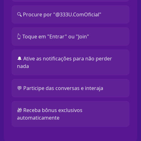
🔍 Procure por "@333U.ComOficial"
👆 Toque em "Entrar" ou "Join"
🔔 Ative as notificações para não perder
nada
💬 Participe das conversas e interaja
🎁 Receba bônus exclusivos
automaticamente