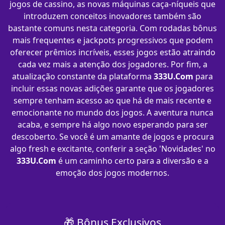
jogos de cassino, as novas máquinas caça-níqueis que
introduzem conceitos inovadores também são
bastante comuns nesta categoria. Com rodadas bônus
mais frequentes e jackpots progressivos que podem
oferecer prêmios incríveis, esses jogos estão atraindo
cada vez mais a atenção dos jogadores. Por fim, a
atualização constante da plataforma
333U.Com
para
incluir essas novas adições garante que os jogadores
sempre tenham acesso ao que há de mais recente e
emocionante no mundo dos jogos. A aventura nunca
acaba, e sempre há algo novo esperando para ser
descoberto. Se você é um amante de jogos e procura
algo fresh e excitante, conferir a seção 'Novidades' no
333U.Com
é um caminho certo para a diversão e a
emoção dos jogos modernos.
🎁 Bônus Exclusivos