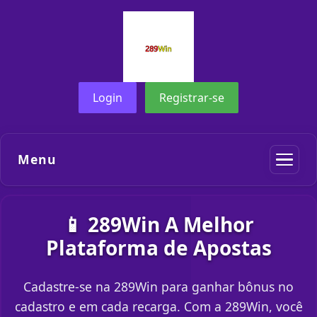
Login
Registrar-se
Menu
📱 289Win A Melhor
Plataforma de Apostas
Cadastre-se na 289Win para ganhar bônus no
cadastro e em cada recarga. Com a 289Win, você