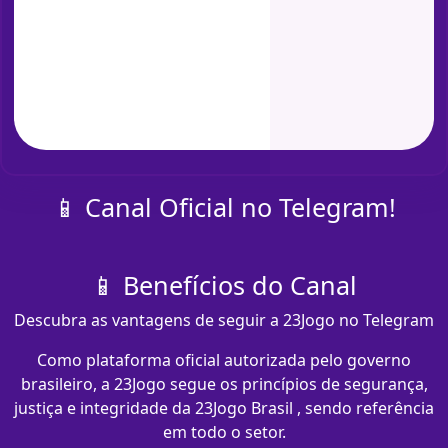
📱 Canal Oficial no Telegram!
📱 Benefícios do Canal
Descubra as vantagens de seguir a 23Jogo no Telegram
Como plataforma oficial autorizada pelo governo
brasileiro, a 23Jogo segue os princípios de segurança,
justiça e integridade da 23Jogo Brasil , sendo referência
em todo o setor.