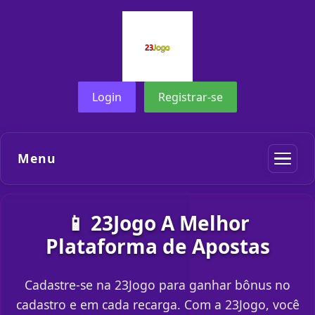
Login
Registrar-se
Menu
📱 23Jogo A Melhor
Plataforma de Apostas
Cadastre-se na 23Jogo para ganhar bônus no
cadastro e em cada recarga. Com a 23Jogo, você