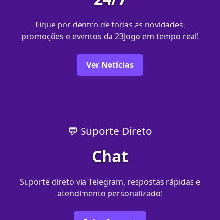
Fique por dentro de todas as novidades,
promoções e eventos da 23Jogo em tempo real!
Ver Notícias
💬 Suporte Direto
Chat
Suporte direto via Telegram, respostas rápidas e
atendimento personalizado!