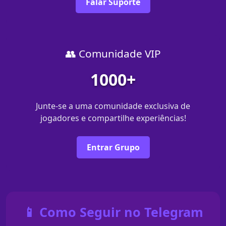
Falar Suporte
👥 Comunidade VIP
1000+
Junte-se a uma comunidade exclusiva de
jogadores e compartilhe experiências!
Entrar Grupo
📱 Como Seguir no Telegram