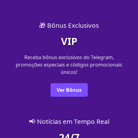
🎁 Bônus Exclusivos
VIP
Receba bônus exclusivos do Telegram,
promoções especiais e códigos promocionais
únicos!
Ver Bônus
📢 Notícias em Tempo Real
24/7