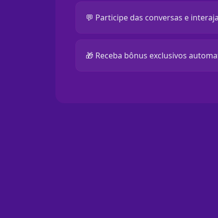
💬 Participe das conversas e interaj
🎁 Receba bônus exclusivos autom