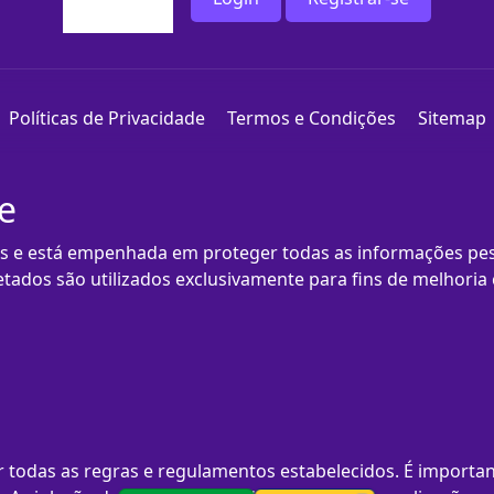
Políticas de Privacidade
Termos e Condições
Sitemap
de
ios e está empenhada em proteger todas as informações pe
tados são utilizados exclusivamente para fins de melhoria
todas as regras e regulamentos estabelecidos. É importan