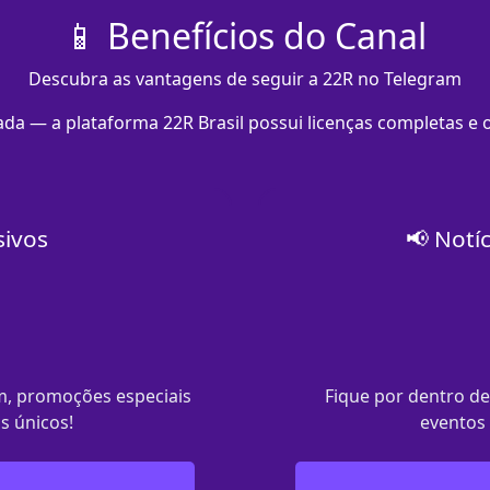
📱 Benefícios do Canal
Descubra as vantagens de seguir a 22R no Telegram
da — a plataforma 22R Brasil possui licenças completas e 
sivos
📢 Notí
m, promoções especiais
Fique por dentro d
s únicos!
eventos