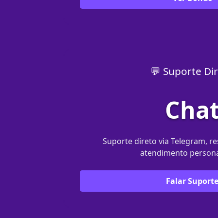
💬 Suporte Di
Cha
Suporte direto via Telegram, r
atendimento persona
Falar Suport