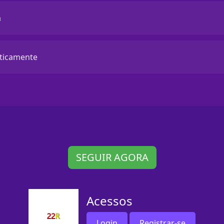
a
aticamente
SEGUIR AGORA
Acessos
Login
Registrar-se