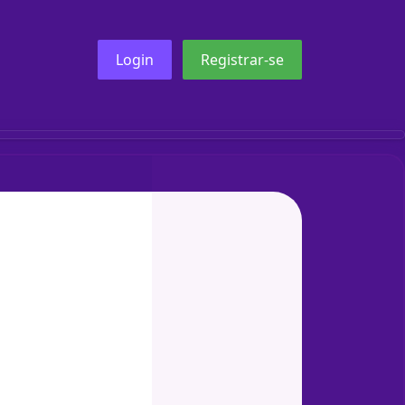
Login
Registrar-se