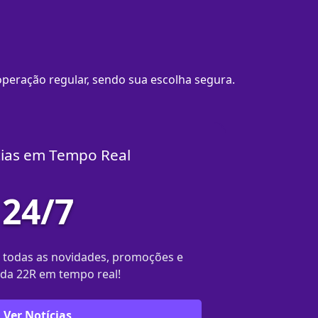
operação regular, sendo sua escolha segura.
cias em Tempo Real
24/7
e todas as novidades, promoções e
 da 22R em tempo real!
Ver Notícias