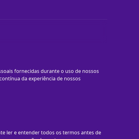
ssoais fornecidas durante o uso de nossos
 contínua da experiência de nossos
te ler e entender todos os termos antes de