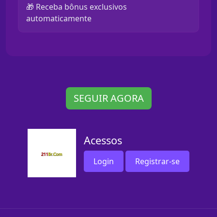
🎁 Receba bônus exclusivos
automaticamente
SEGUIR AGORA
Acessos
Login
Registrar-se