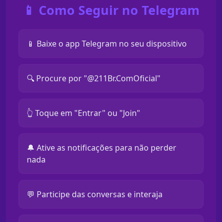
📱 Como Seguir no Telegram
📱 Baixe o app Telegram no seu dispositivo
🔍 Procure por "@211Br.ComOficial"
👆 Toque em "Entrar" ou "Join"
🔔 Ative as notificações para não perder
nada
💬 Participe das conversas e interaja