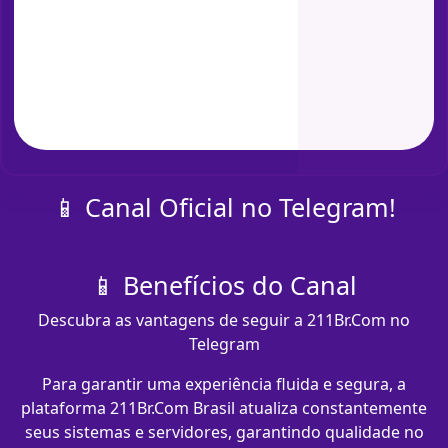
📱 Canal Oficial no Telegram!
📱 Benefícios do Canal
Descubra as vantagens de seguir a 211Br.Com no
Telegram
Para garantir uma experiência fluida e segura, a
plataforma 211Br.Com Brasil atualiza constantemente
seus sistemas e servidores, garantindo qualidade no