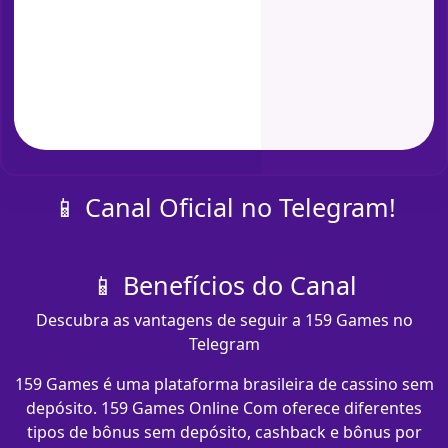
📱 Canal Oficial no Telegram!
📱 Benefícios do Canal
Descubra as vantagens de seguir a 159 Games no
Telegram
159 Games é uma plataforma brasileira de cassino sem
depósito. 159 Games Online Com oferece diferentes
tipos de bônus sem depósito, cashback e bônus por