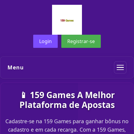
Login
Registrar-se
Menu
📱 159 Games A Melhor
Plataforma de Apostas
Cadastre-se na 159 Games para ganhar bônus no
cadastro e em cada recarga. Com a 159 Games,