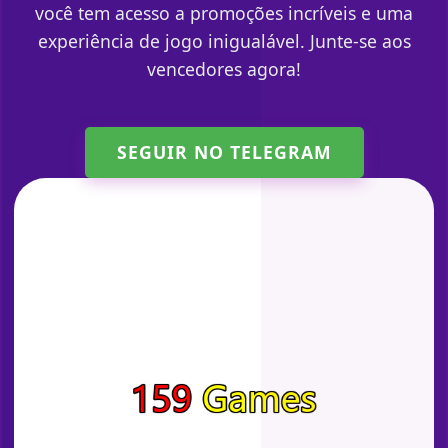
você tem acesso a promoções incríveis e uma
experiência de jogo inigualável. Junte-se aos
vencedores agora!
SEGUIR NO TELEGRAM