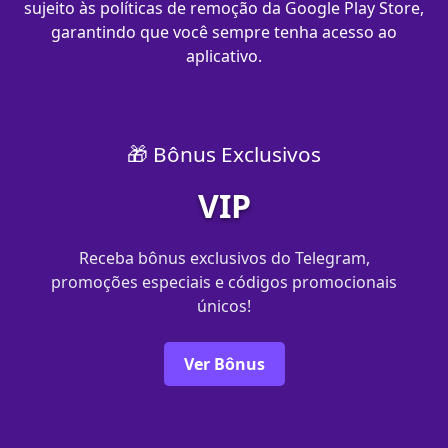
sujeito às políticas de remoção da Google Play Store,
garantindo que você sempre tenha acesso ao
aplicativo.
🎁 Bônus Exclusivos
VIP
Receba bônus exclusivos do Telegram,
promoções especiais e códigos promocionais
únicos!
Ver Bônus