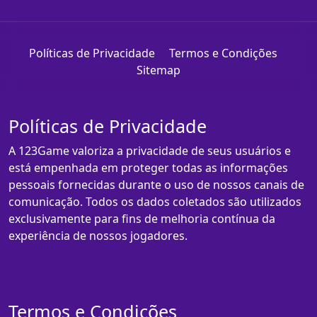
Políticas de Privacidade
Termos e Condições
Sitemap
Políticas de Privacidade
A 123Game valoriza a privacidade de seus usuários e
está empenhada em proteger todas as informações
pessoais fornecidas durante o uso de nossos canais de
comunicação. Todos os dados coletados são utilizados
exclusivamente para fins de melhoria contínua da
experiência de nossos jogadores.
Termos e Condições