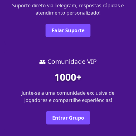
Suporte direto via Telegram, respostas rápidas e
atendimento personalizado!
Falar Suporte
👥 Comunidade VIP
1000+
Junte-se a uma comunidade exclusiva de
jogadores e compartilhe experiências!
Entrar Grupo