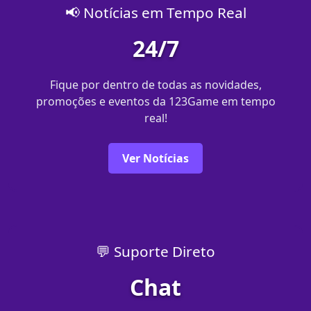
📢 Notícias em Tempo Real
24/7
Fique por dentro de todas as novidades,
promoções e eventos da 123Game em tempo
real!
Ver Notícias
💬 Suporte Direto
Chat