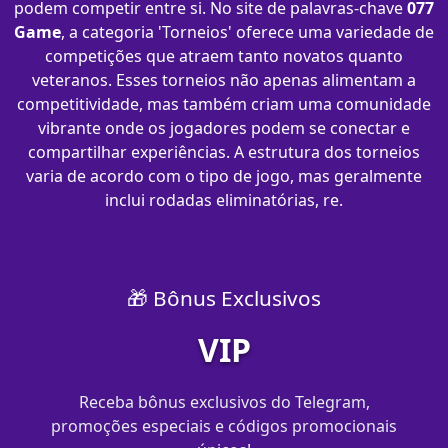
podem competir entre si. No site de palavras-chave
077
Game
, a categoria 'Torneios' oferece uma variedade de
competições que atraem tanto novatos quanto
veteranos. Esses torneios não apenas alimentam a
competitividade, mas também criam uma comunidade
vibrante onde os jogadores podem se conectar e
compartilhar experiências. A estrutura dos torneios
varia de acordo com o tipo de jogo, mas geralmente
inclui rodadas eliminatórias, re.
🎁 Bônus Exclusivos
VIP
Receba bônus exclusivos do Telegram,
promoções especiais e códigos promocionais