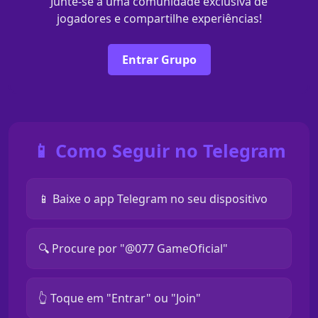
Junte-se a uma comunidade exclusiva de
jogadores e compartilhe experiências!
Entrar Grupo
📱 Como Seguir no Telegram
📱 Baixe o app Telegram no seu dispositivo
🔍 Procure por "@077 GameOficial"
👆 Toque em "Entrar" ou "Join"