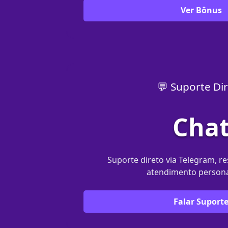
Ver Bônus
💬 Suporte Di
Cha
Suporte direto via Telegram, r
atendimento persona
Falar Suport