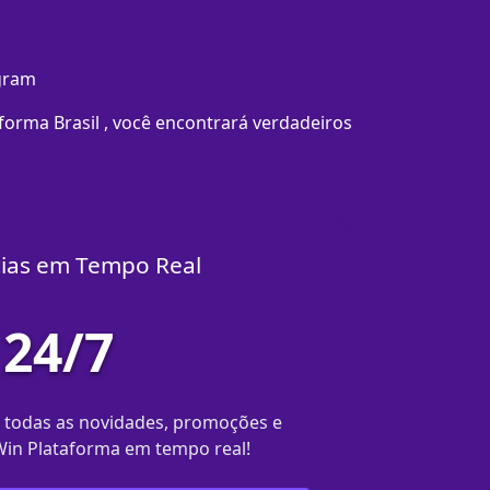
gram
rma Brasil , você encontrará verdadeiros
cias em Tempo Real
24/7
e todas as novidades, promoções e
in Plataforma em tempo real!