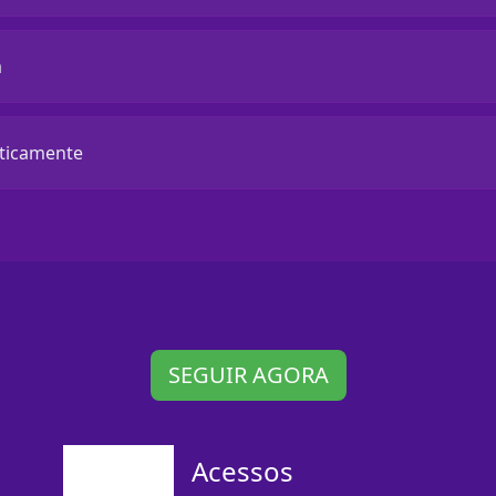
a
aticamente
SEGUIR AGORA
Acessos