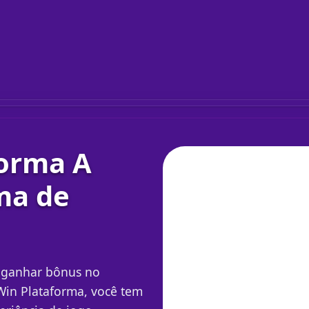
forma A
ma de
a ganhar bônus no
Win Plataforma, você tem