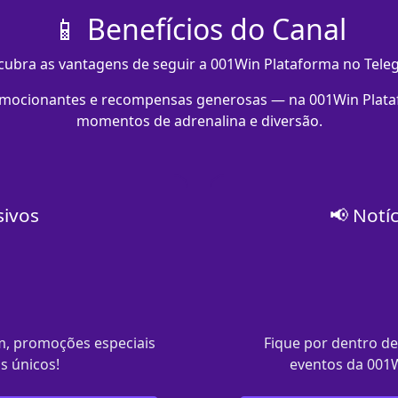
📱 Benefícios do Canal
cubra as vantagens de seguir a 001Win Plataforma no Tele
mocionantes e recompensas generosas — na 001Win Platafo
momentos de adrenalina e diversão.
sivos
📢 Notí
m, promoções especiais
Fique por dentro d
s únicos!
eventos da 001W