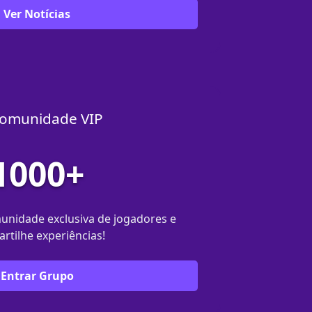
Ver Notícias
Comunidade VIP
1000+
unidade exclusiva de jogadores e
rtilhe experiências!
Entrar Grupo