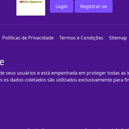
Login
Registrar-se
Políticas de Privacidade
Termos e Condições
Sitemap
de
 de seus usuários e está empenhada em proteger todas as 
 os dados coletados são utilizados exclusivamente para fi