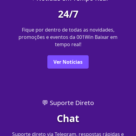
24/7
Fique por dentro de todas as novidades,
promoções e eventos da 001Win Baixar em
tempo real!
Ver Notícias
💬 Suporte Direto
Chat
Suporte direto via Telegram, respostas rápidas e